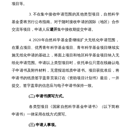
项目等。
3. 不在集中接收申请范围的其他类型项目，自然科学
基金委将另行公布指南。对于随时接收申请的国际（地区）合作
交流等项目，申请人应
避开
集中接收期提交申请。
4. 2020年自然科学基金委继续扩大无纸化申请范围，
在重点项目、优秀青年科学基金项目、青年科学基金项目继续实
施无纸化申请的基础上，将面上项目和地区科学基金项目纳入无
纸化申请范围。申请以上类型项目时，依托单位只需在线确认电
子申请书及附件材料，无需报送纸质申请书。项目获批准后，将
申请书的纸质签字盖章页装订在《资助项目计划书》最后，一并
提交。签字盖章的信息应与电子申请书保持一致。
(二) 申请书撰写方式。
各类型项目《国家自然科学基金申请书》（以下简称
申请书）一律采用在线方式撰写。
(三) 申请人事项。