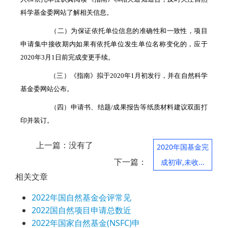
科学基金委网站了解相关信息。
（二）为保证依托单位信息的准确性和一致性，项目
申请集中接收期内如果有依托单位发生单位名称变化的，应于
2020年3月1日前完成变更手续。
（三）《指南》拟于2020年1月初发行，并在自然科学
基金委网站公布。
（四）申请书、结题/成果报告等纸质材料建议双面打
印并装订。
上一篇：没有了
2020年国基金完
下一篇：
成初审,未收...
相关文章
2022年国自然基金会评常见
2022国自然项目申请总数近
2022年国家自然基金(NSFC)申