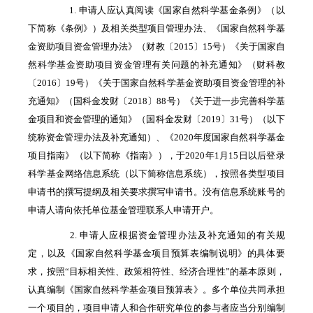
1. 申请人应认真阅读《国家自然科学基金条例》（以
下简称《条例》）及相关类型项目管理办法、《国家自然科学基
金资助项目资金管理办法》（财教〔2015〕15号）《关于国家自
然科学基金资助项目资金管理有关问题的补充通知》（财科教
〔2016〕19号）《关于国家自然科学基金资助项目资金管理的补
充通知》（国科金发财〔2018〕88号）《关于进一步完善科学基
金项目和资金管理的通知》（国科金发财〔2019〕31号）（以下
统称资金管理办法及补充通知）、《2020年度国家自然科学基金
项目指南》（以下简称《指南》），于2020年1月15日以后登录
科学基金网络信息系统（以下简称信息系统），按照各类型项目
申请书的撰写提纲及相关要求撰写申请书。没有信息系统账号的
申请人请向依托单位基金管理联系人申请开户。
2. 申请人应根据资金管理办法及补充通知的有关规
定，以及《国家自然科学基金项目预算表编制说明》的具体要
求，按照“目标相关性、政策相符性、经济合理性”的基本原则，
认真编制《国家自然科学基金项目预算表》。多个单位共同承担
一个项目的，项目申请人和合作研究单位的参与者应当分别编制